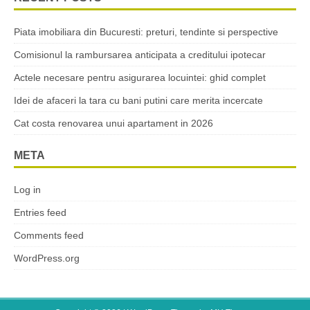
Piata imobiliara din Bucuresti: preturi, tendinte si perspective
Comisionul la rambursarea anticipata a creditului ipotecar
Actele necesare pentru asigurarea locuintei: ghid complet
Idei de afaceri la tara cu bani putini care merita incercate
Cat costa renovarea unui apartament in 2026
META
Log in
Entries feed
Comments feed
WordPress.org